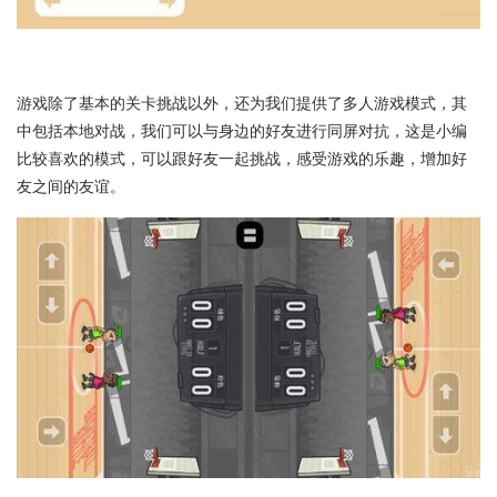
游戏除了基本的关卡挑战以外，还为我们提供了多人游戏模式，其
中包括本地对战，我们可以与身边的好友进行同屏对抗，这是小编
比较喜欢的模式，可以跟好友一起挑战，感受游戏的乐趣，增加好
友之间的友谊。