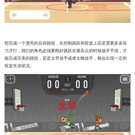
想完成一个漂亮的后仰跳投，在控制跳跃和投篮上还是需要多多练
习才行，我们的角色必须要刚好跳跃在最高点的时候放开手指，才
能完成完美的跳投，若是太早放手或者太晚放手，都会出现一定的
投篮失误状况。