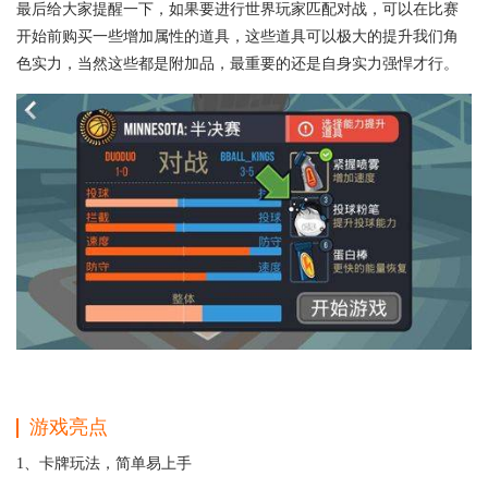
最后给大家提醒一下，如果要进行世界玩家匹配对战，可以在比赛
开始前购买一些增加属性的道具，这些道具可以极大的提升我们角
色实力，当然这些都是附加品，最重要的还是自身实力强悍才行。
游戏亮点
1、卡牌玩法，简单易上手