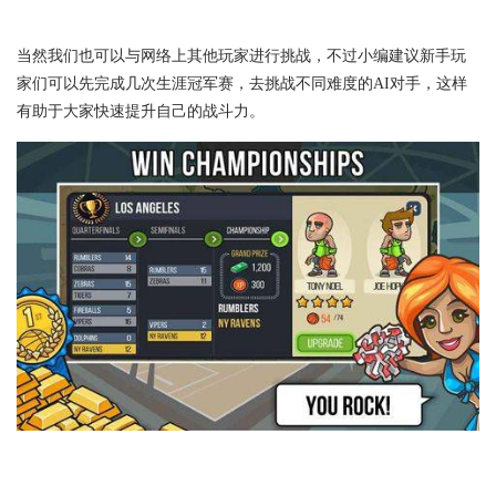
当然我们也可以与网络上其他玩家进行挑战，不过小编建议新手玩
家们可以先完成几次生涯冠军赛，去挑战不同难度的AI对手，这样
有助于大家快速提升自己的战斗力。