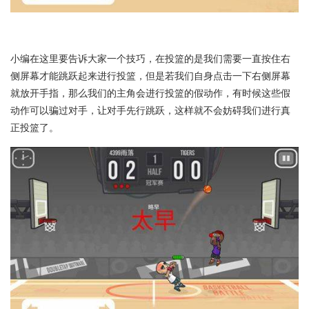
小编在这里要告诉大家一个技巧，在投篮的是我们需要一直按住右
侧屏幕才能跳跃起来进行投篮，但是若我们自身点击一下右侧屏幕
就放开手指，那么我们的主角会进行投篮的假动作，有时候这些假
动作可以骗过对手，让对手先行跳跃，这样就不会妨碍我们进行真
正投篮了。