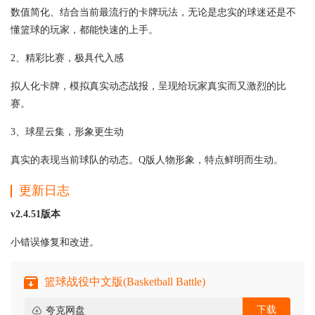
数值简化、结合当前最流行的卡牌玩法，无论是忠实的球迷还是不
懂篮球的玩家，都能快速的上手。
2、精彩比赛，极具代入感
拟人化卡牌，模拟真实动态战报，呈现给玩家真实而又激烈的比
赛。
3、球星云集，形象更生动
真实的表现当前球队的动态。Q版人物形象，特点鲜明而生动。
更新日志
v2.4.51版本
小错误修复和改进。
篮球战役中文版(Basketball Battle)
下载
夸克网盘