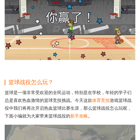
篮球战役怎么玩？
篮球是一项非常受欢迎的全民运动，特别是在学校，年轻的学子们
总是喜欢热血激情的篮球竞技挑战。今天这款
体育竞技
游戏篮球战
役中我们将再次开启热血篮球比赛生涯，那么篮球战役怎么玩呢，
下面小编就为大家带来篮球战役的
新手攻略
。