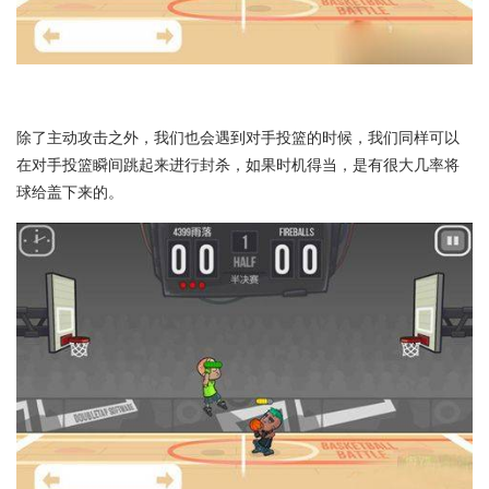
除了主动攻击之外，我们也会遇到对手投篮的时候，我们同样可以
在对手投篮瞬间跳起来进行封杀，如果时机得当，是有很大几率将
球给盖下来的。