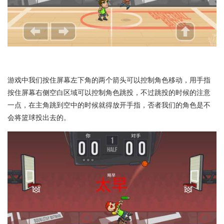
游戏中我们按住屏幕左下角的两个箭头可以控制角色移动，用手指
按住屏幕右侧空白区域可以控制角色跳投，不过跳投的时候的注意
一点，在主角跳到空中的时候就得放开手指，否者我们的角色是不
会将篮球投出去的。