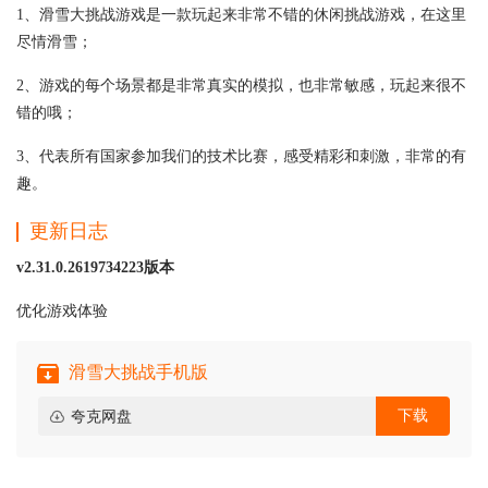
1、滑雪大挑战游戏是一款玩起来非常不错的休闲挑战游戏，在这里
尽情滑雪；
2、游戏的每个场景都是非常真实的模拟，也非常敏感，玩起来很不
错的哦；
3、代表所有国家参加我们的技术比赛，感受精彩和刺激，非常的有
趣。
更新日志
v2.31.0.2619734223版本
优化游戏体验
滑雪大挑战手机版
下载
夸克网盘