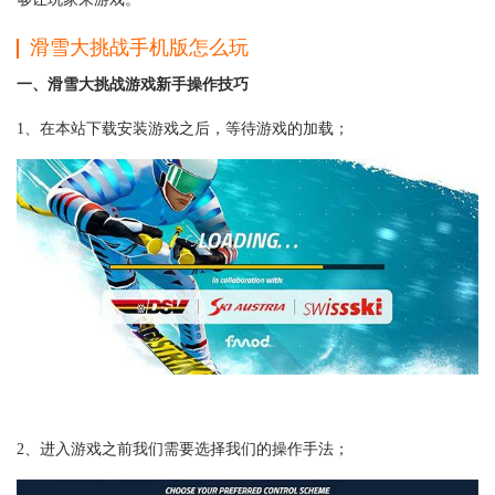
滑雪大挑战手机版怎么玩
一、滑雪大挑战游戏新手操作技巧
1、在本站下载安装游戏之后，等待游戏的加载；
2、进入游戏之前我们需要选择我们的操作手法；