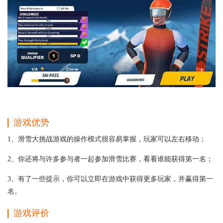
游戏优势
1、滑雪大挑战游戏的操作模式很容易掌握，玩家可以左右移动；
2、你还将与许多参与者一起参加滑雪比赛，看看谁能获得第一名；
3、有了一些提示，你可以立即在游戏中获得更多玩家，并赢得第一
名。
游戏评价