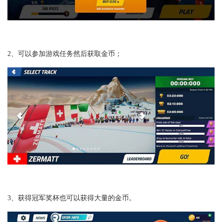
2、可以参加游戏任务然后获取金币；
3、获得冠军奖杯也可以获得大量的金币。