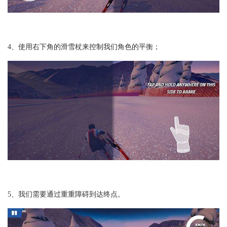
4、使用右下角的滑雪杖来控制我们角色的平衡；
5、我们需要通过重重障碍到达终点。