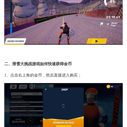
二、滑雪大挑战游戏如何快速获得金币
1、点击右上角的金币，然后直接进入购买；