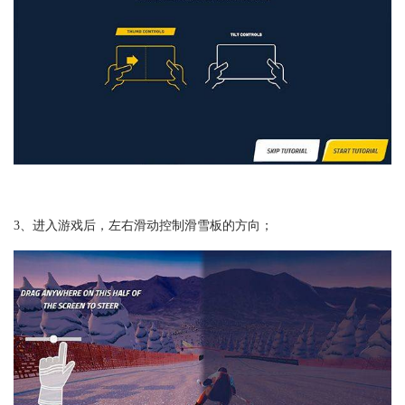
3、进入游戏后，左右滑动控制滑雪板的方向；