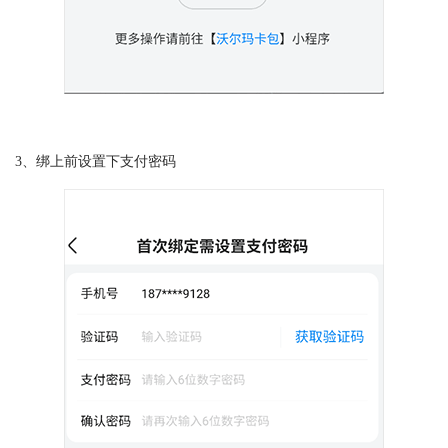
3、绑上前设置下支付密码