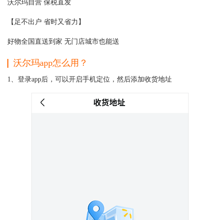
沃尔玛自营 保税直发
【足不出户 省时又省力】
好物全国直送到家 无门店城市也能送
沃尔玛app怎么用？
1、登录app后，可以开启手机定位，然后添加收货地址