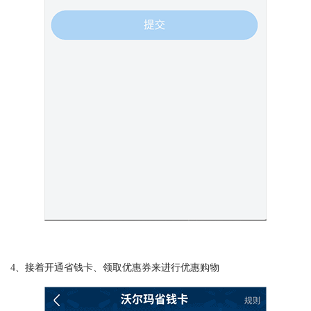
4、接着开通省钱卡、领取优惠券来进行优惠购物