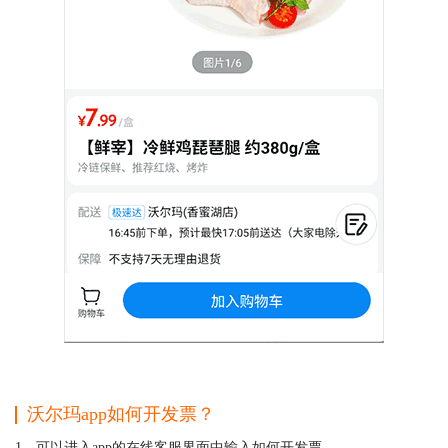
沃尔玛app如何开发票？
1、可以进入app的在线客服界面中输入如何开发票