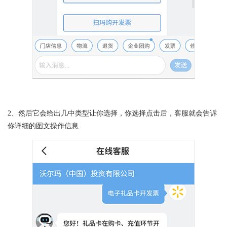
2、然后它会给出几中类型让你选择，你选择点击后，客服就会告诉
你详细的图文操作信息