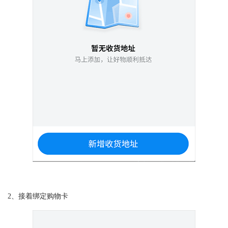
2、接着绑定购物卡