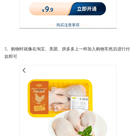
5、购物时就像在淘宝、美团、拼多多上一样加入购物车然后进行付
款即可