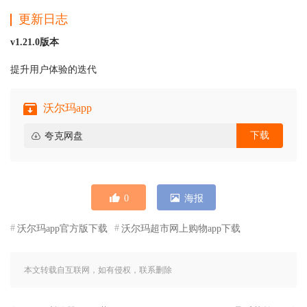
更新日志
v1.21.0版本
提升用户体验的迭代
沃尔玛app
下载
夸克网盘
0
海报
沃尔玛app官方版下载
沃尔玛超市网上购物app下载
本文转载自互联网，如有侵权，联系删除