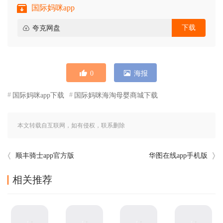
国际妈咪app
下载
夸克网盘
0
海报
国际妈咪app下载
国际妈咪海淘母婴商城下载
本文转载自互联网，如有侵权，联系删除
顺丰骑士app官方版
华图在线app手机版
相关推荐