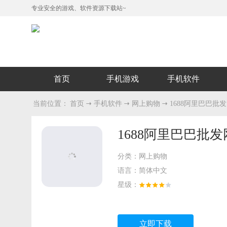
专业安全的游戏、软件资源下载站~
首页
手机游戏
手机软件
当前位置：
首页
手机软件
网上购物
1688阿里巴巴批发网ap
1688阿里巴巴批发网ap
分类：
网上购物
语言：
简体中文
星级：
立即下载