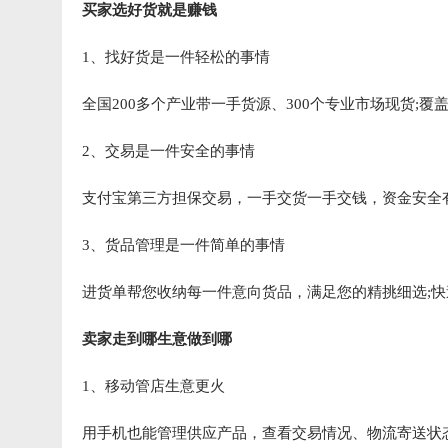
买家选好货就是赚钱
1、找好货是一件轻松的事情
全国200多个产业带一手货源、300个专业市场现货;
2、交易是一件安全的事情
支付宝第三方担保交易，一手交货一手交钱，资金安全有
3、货品管理是一件简单的事情
进货单帮您收纳每一件意向货品，满足您的精挑细选;快
卖家走到哪生意做到哪
1、移动管店生意更火
用手机也能管理供应产品，查看交易情况、物流寄送状