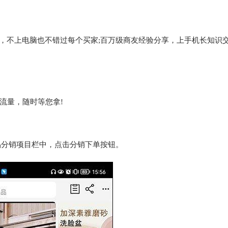
，不上电脑也不错过每个买家;百万级商友经验分享，上手机长知识
流量，随时等您拿!
品分销项目栏中，点击分销下单按钮。