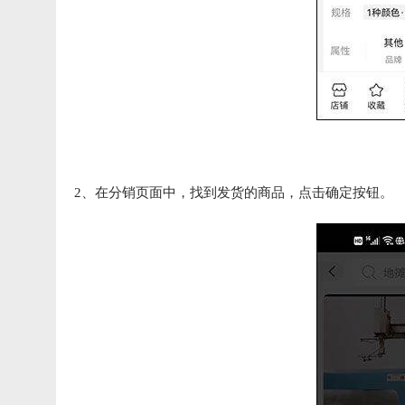
2、在分销页面中，找到发货的商品，点击确定按钮。