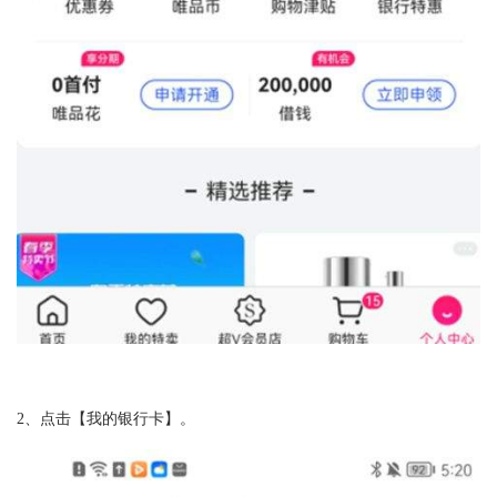
2、点击【我的银行卡】。