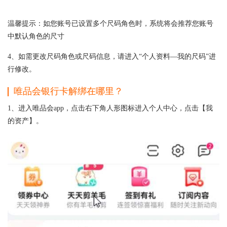
温馨提示：如您账号已设置多个尺码角色时，系统将会推荐您账号
中默认角色的尺寸
4、如需更改尺码角色或尺码信息，请进入“个人资料—我的尺码”进
行修改。
唯品会银行卡解绑在哪里？
1、进入唯品会app，点击右下角人形图标进入个人中心，点击【我
的资产】。