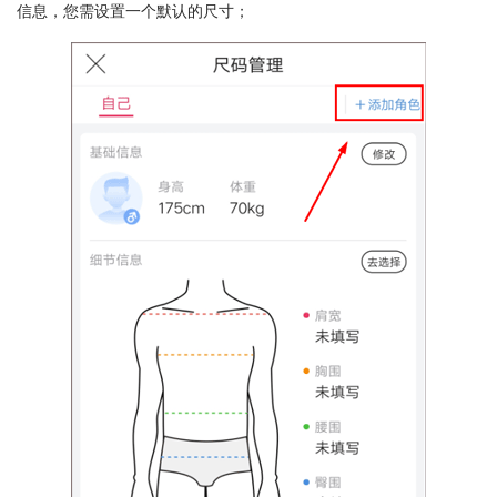
信息，您需设置一个默认的尺寸；