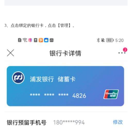
3、点击绑定的银行卡，点击【管理】。