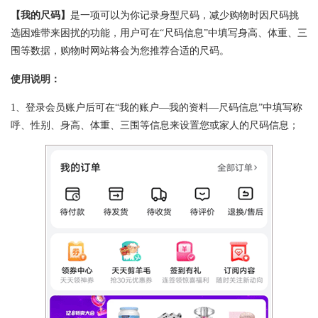
【我的尺码】
是一项可以为你记录身型尺码，减少购物时因尺码挑
选困难带来困扰的功能，用户可在“尺码信息”中填写身高、体重、三
围等数据，购物时网站将会为您推荐合适的尺码。
使用说明：
1、登录会员账户后可在“我的账户—我的资料—尺码信息”中填写称
呼、性别、身高、体重、三围等信息来设置您或家人的尺码信息；