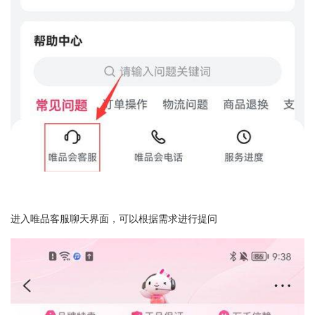
进入唯品客服聊天界面，可以根据需求进行提问