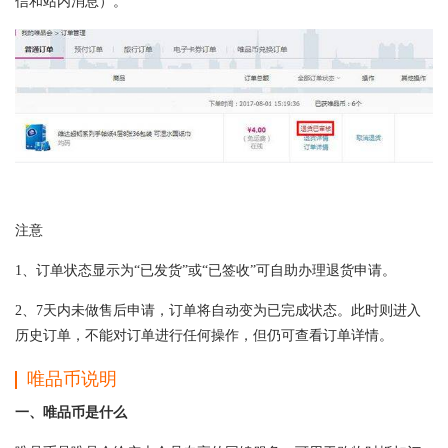
信和站内消息）。
注意
1、订单状态显示为“已发货”或“已签收”可自助办理退货申请。
2、7天内未做售后申请，订单将自动变为已完成状态。此时则进入
历史订单，不能对订单进行任何操作，但仍可查看订单详情。
唯品币说明
一、唯品币是什么