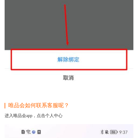
唯品会如何联系客服呢？
进入唯品会app，点击个人中心