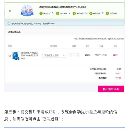
第三步：提交售后申请成功后，系统会自动提示退货与退款的信
息，如需修改可点击“取消退货”；