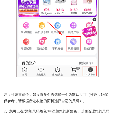
注：可设置多个，如设置多个需选择一个为默认尺寸（推荐尺码仅
供参考，请根据所选衣物的面料选择合适的尺码）。
2、您可以在“添加尺码角色”中添加您的新角色，以便管理您的尺码