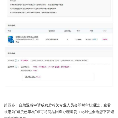
第四步：自助退货申请成功后相关专业人员会即时审核通过，查看
状态为“退货已审核”即可将商品回寄办理退货（此时也会给您下发短