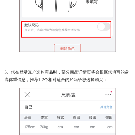
3、您在登录账户选购商品时，部分商品详情页将会根据您填写的身
高体重信息，推荐1-2个相对适合的尺码给您选择购买；