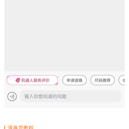
退换货教程