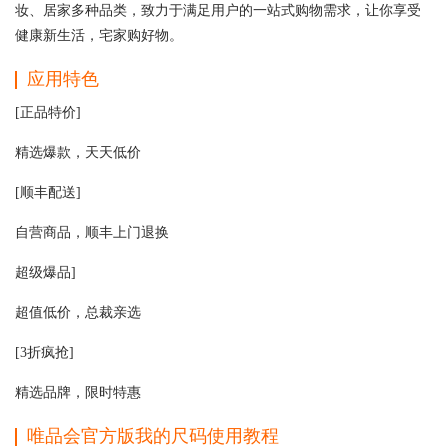
妆、居家多种品类，致力于满足用户的一站式购物需求，让你享受
健康新生活，宅家购好物。
应用特色
[正品特价]
精选爆款，天天低价
[顺丰配送]
自营商品，顺丰上门退换
超级爆品]
超值低价，总裁亲选
[3折疯抢]
精选品牌，限时特惠
唯品会官方版我的尺码使用教程