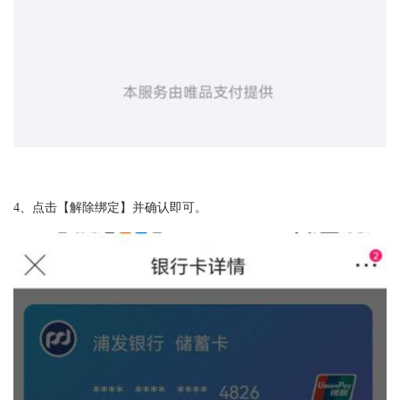
4、点击【解除绑定】并确认即可。