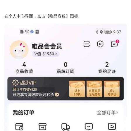
在个人中心界面，点击【唯品客服】图标