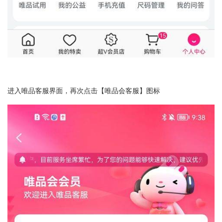
进入唯品客服界面，再次点击【唯品会客服】图标