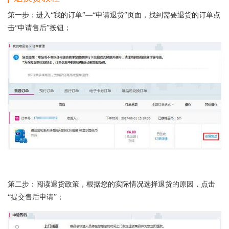
第一步：进入“我的订单”—“申请退货”页面，找到需要退货的订单点
击“申请售后”按钮；
第二步：阅读退货政策，根据您的实际情况选择退货的原因，点击
“提交售后申请”；