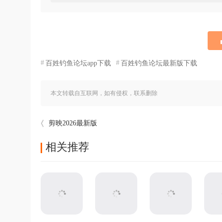
百姓钓鱼论坛app下载
百姓钓鱼论坛最新版下载
本文转载自互联网，如有侵权，联系删除
剪映2026最新版
相关推荐