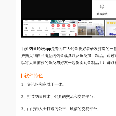
百姓钓鱼论坛app
是专为广大钓鱼爱好者研发打造的一
户购买到自己满意的钓鱼载具以及鱼类加工精品。通过
以将大量捕获的鱼类与好友一起倒卖到鱼制品工厂赚取
软件特色
1、集论坛和商城于一体。
2、打造钓鱼技术、钓具的交流和交易平台。
3、由行内人士打造的公平、诚信的交易平台。