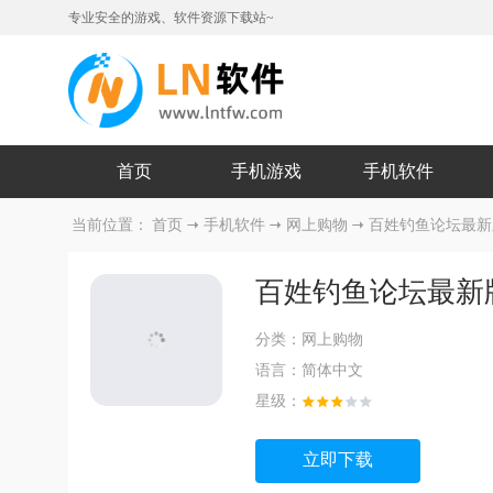
专业安全的游戏、软件资源下载站~
首页
手机游戏
手机软件
当前位置：
首页
手机软件
网上购物
百姓钓鱼论坛最新
百姓钓鱼论坛最新
分类：
网上购物
语言：
简体中文
星级：
立即下载