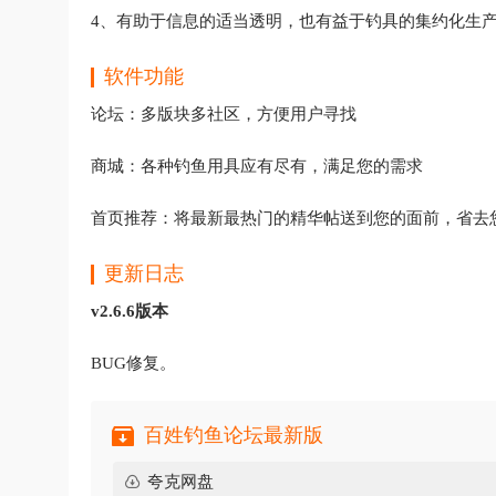
4、有助于信息的适当透明，也有益于钓具的集约化生
软件功能
论坛：多版块多社区，方便用户寻找
商城：各种钓鱼用具应有尽有，满足您的需求
首页推荐：将最新最热门的精华帖送到您的面前，省去
更新日志
v2.6.6版本
BUG修复。
百姓钓鱼论坛最新版
夸克网盘