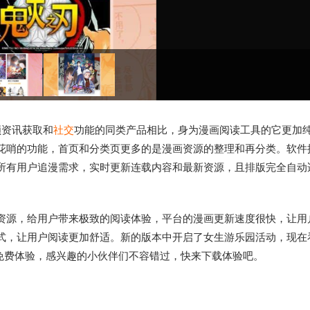
顾资讯获取和
社交
功能的同类产品相比，身为漫画阅读工具的它更加
花哨的功能，首页和分类页更多的是漫画资源的整理和再分类。软件
所有用户追漫需求，实时更新连载内容和最新资源，且排版完全自动
资源，给用户带来极致的阅读体验，平台的漫画更新速度很快，让用
式，让用户阅读更加舒适。新的版本中开启了女生游乐园活动，现在
肤免费体验，感兴趣的小伙伴们不容错过，快来下载体验吧。