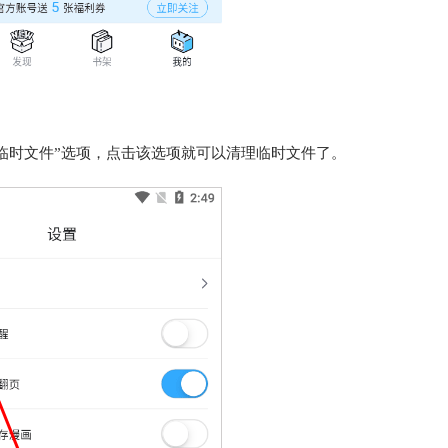
临时文件”选项，点击该选项就可以清理临时文件了。