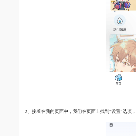
2、接着在我的页面中，我们在页面上找到“设置”选项