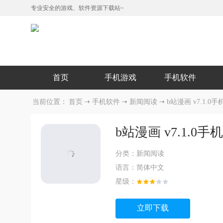
专业安全的游戏、软件资源下载站~
首页
手机游戏
手机软件
当前位置：
首页
手机软件
新闻阅读
b站漫画 v7.1.0手
b站漫画 v7.1.0手
分类：
新闻阅读
语言：
简体中文
星级：
立即下载