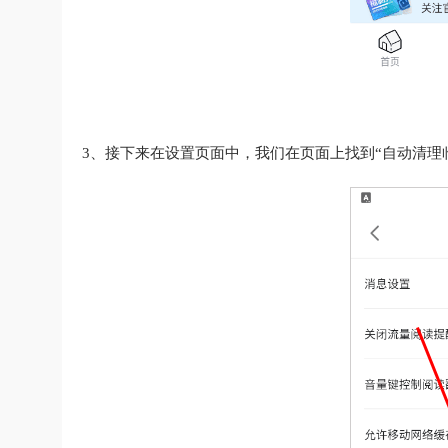
3、接下来在设置页面中，我们在页面上找到“自动清理