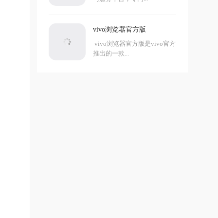
vivo浏览器官方版
vivo浏览器官方版是vivo官方
推出的一款...