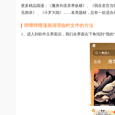
更多精品国漫：《魔兽剑圣异界纵横》、《我在皇宫当
见闻录》、《斗罗大陆》……各类题材，总有一款适合
哔哩哔哩漫画清理临时文件的方法
1、进入到软件主界面后，我们在界面右下角找到“我的