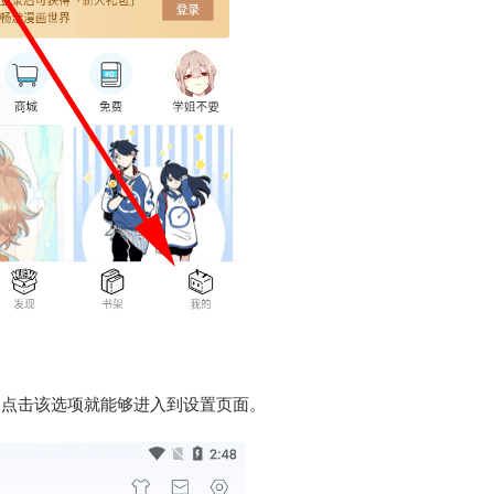
，点击该选项就能够进入到设置页面。