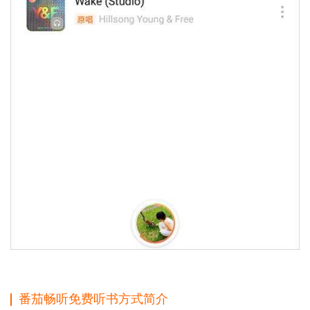
番茄畅听免费听书方式简介