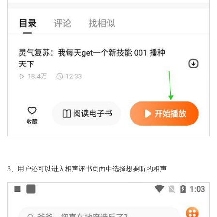
3、用户还可以进入相声评书页面中选择想要听的相声