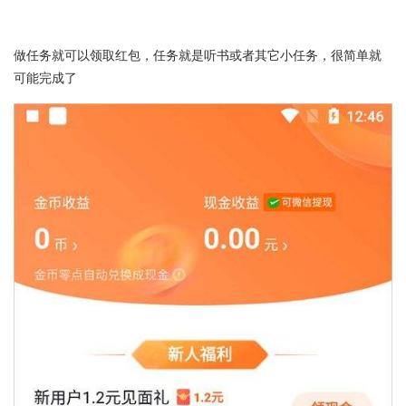
做任务就可以领取红包，任务就是听书或者其它小任务，很简单就
可能完成了