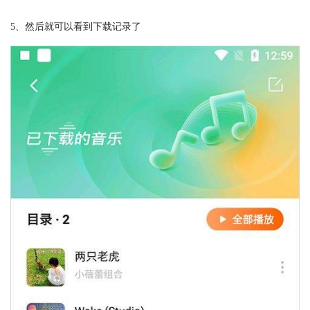
5、然后就可以看到下载记录了