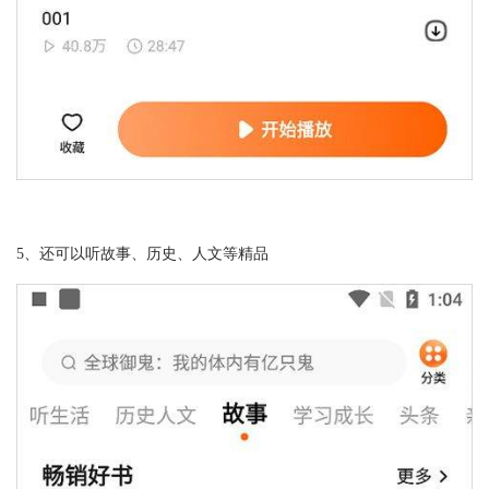
5、还可以听故事、历史、人文等精品