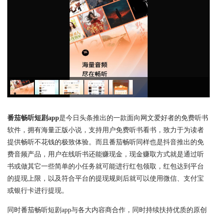
番茄畅听短剧app
是今日头条推出的一款面向网文爱好者的免费听书
软件，拥有海量正版小说，支持用户免费听书看书，致力于为读者
提供畅听不花钱的极致体验。而且番茄畅听同样也是抖音推出的免
费音频产品，用户在线听书还能赚现金，现金赚取方式就是通过听
书或做其它一些简单的小任务就可能进行红包领取，红包达到平台
的提现上限，以及符合平台的提现规则后就可以使用微信、支付宝
或银行卡进行提现。
同时番茄畅听短剧app与各大内容商合作，同时持续扶持优质的原创