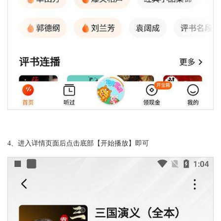
4、进入详情页面后点击底部【开始播放】即可