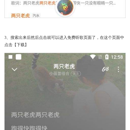
3、搜索出来后然后点击就可以进入免费听歌页面了，在这个页面中
点击【下载】