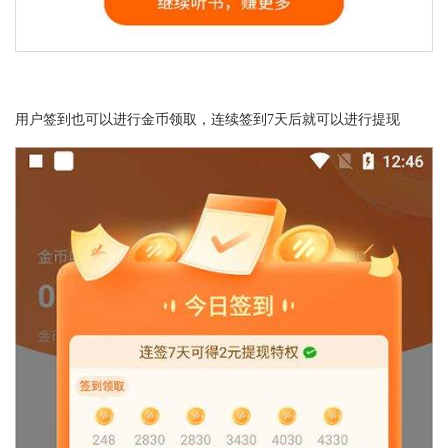
用户签到也可以进行金币领取，连续签到7天后就可以进行提现