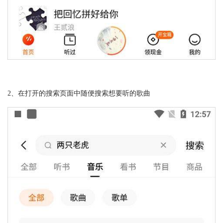
2、在打开的搜索页面中随便搜索想要听的歌曲