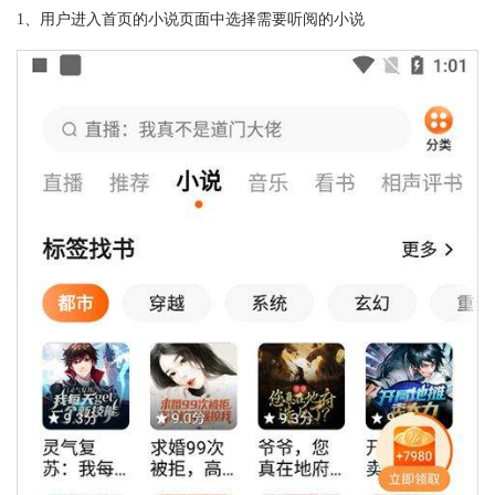
1、用户进入首页的小说页面中选择需要听阅的小说