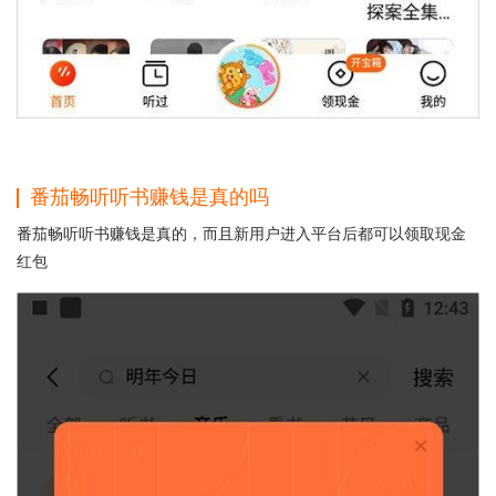
番茄畅听听书赚钱是真的吗
番茄畅听听书赚钱是真的，而且新用户进入平台后都可以领取现金
红包