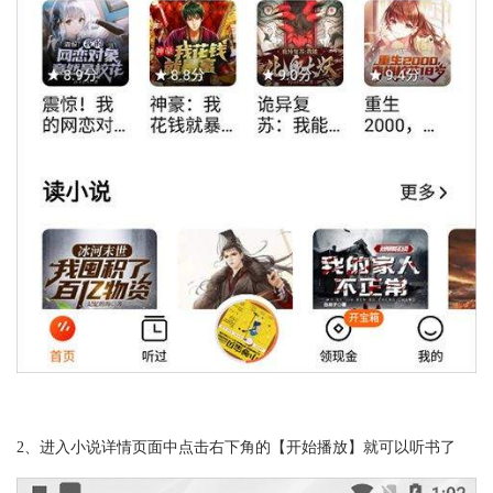
2、进入小说详情页面中点击右下角的【开始播放】就可以听书了