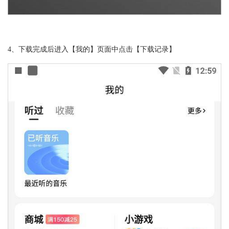
4、下载完成后进入【我的】页面中点击【下载记录】