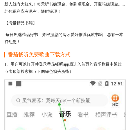
新人就有大红包！每天听书赚现金、签到赚现金、开宝箱赚现金......
红包福利应有尽有，随时提现！
【海量精品书籍】
每日甄选精品好书，并根据您的阅读爰好推荐优质书籍，总有一本
打动您！
番茄畅听免费歌曲下载方式
1、用户可以打开并登录番茄畅听app后进入首页的音乐栏目中通过
点击顶部搜索框（下图绿色箭头所指）