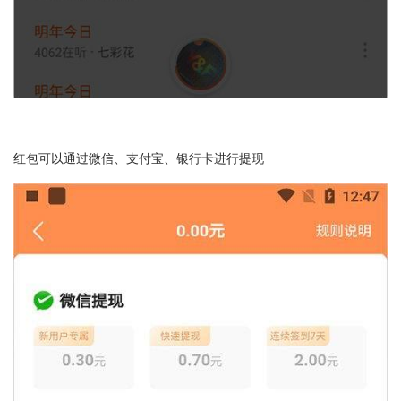
红包可以通过微信、支付宝、银行卡进行提现