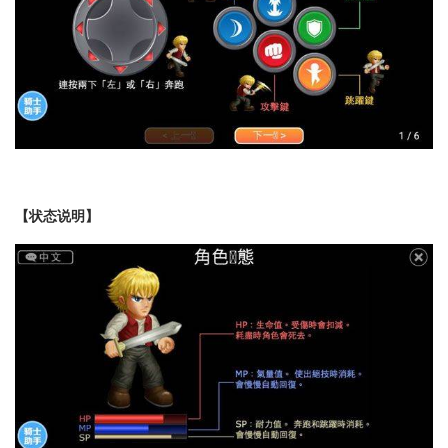
【状态说明】