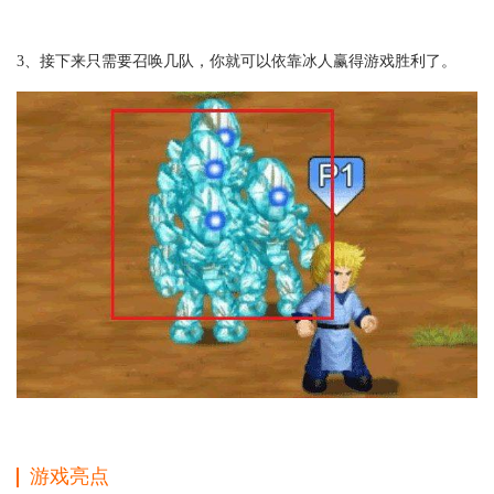
3、接下来只需要召唤几队，你就可以依靠冰人赢得游戏胜利了。
游戏亮点