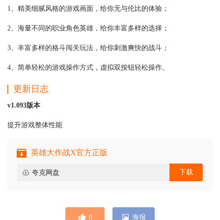
1、精美细腻风格的游戏画面，给你无与伦比的体验；
2、海量不同的职业角色英雄，给你丰富多样的选择；
3、丰富多样的格斗闯关玩法，给你刺激爽快的战斗；
4、简单轻松的游戏操作方式，虚拟双按钮轻松操作。
更新日志
v1.093版本
提升游戏整体性能
英雄大作战X官方正版
下载
夸克网盘
0
海报