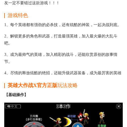
友一定不要错过这款游戏！！！
游戏特色
1、每个英雄都有强劲的必杀技，还有炫酷的神装，一起决战到底。
2、解锁更多的角色和武器，打造最强英雄，加入最火爆的大乱斗
吧。
3、成为最帅气的英雄，加入精彩的战斗，还能欣赏原创的故事情
节。
4、尽情的释放炫酷的绝招，还能升级武器装备，成为最厉害的英雄
英雄大作战X官方正版
玩法攻略
【基础操作】