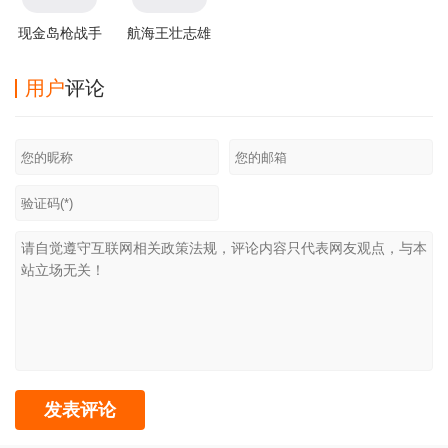
现金岛枪战手
航海王壮志雄
游
心下载官方版
用户
评论