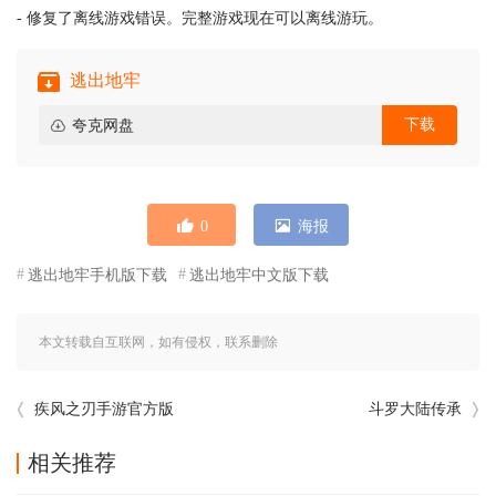
- 修复了离线游戏错误。完整游戏现在可以离线游玩。
逃出地牢
下载
夸克网盘
0
海报
逃出地牢手机版下载
逃出地牢中文版下载
本文转载自互联网，如有侵权，联系删除
疾风之刃手游官方版
斗罗大陆传承
相关推荐