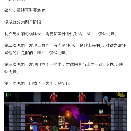
锁步：帮锁哥避开尴尬
该成就分为四个阶段
初次见面的时候聊天，需要你坐升降机对话。NPC：锁然无味。
第二次见面，发现上面的门有点歪(其实门是贴上去的)，对话之后怀
疑他的门是假的。NPC：锁然无味。
第三次见面，发现门掉了一小半，对话内容与上面一致。NPC：锁
然无味。
第四次见面，门掉了一大半，需要玩