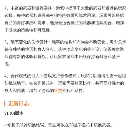
2、丰富的武器和道具选择：游戏中提供了大量的武器和道具供玩家
选择，每种武器和道具都有独特的效果和战术用途。玩家可以根据
自己的喜好和战斗需求，选择最适合自己的武器和道具组合，增加
了游戏的策略性和可玩性。
3、动态变化的关卡设计：地牢的结构和布局会不断变化，每个关卡
都有独特的地形和敌人分布。这种动态变化的关卡设计使得每次游
戏都有新的体验和挑战，让玩家在游戏中始终保持新鲜感和紧张
感。
4、合作模式的引入：游戏支持合作模式，玩家可以邀请朋友一起组
队挑战地牢。在合作模式中，玩家需要相互协作，共同面对强大的
敌人和挑战，增加了游戏的
社交
性和互动性。
更新日志
v1.0.4版本
- 修复了武器切换错误。现在可以在军械库模式中切换武器。