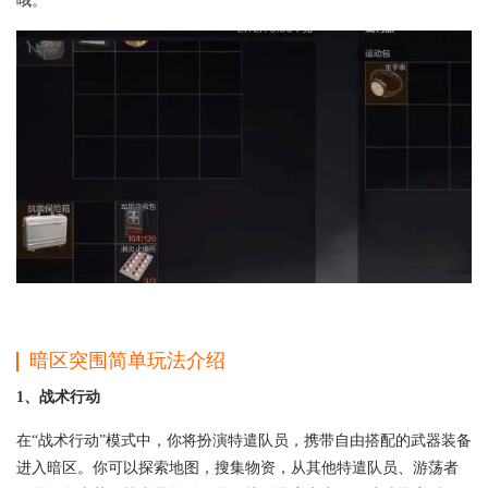
哦。
暗区突围简单玩法介绍
1、战术行动
在“战术行动”模式中，你将扮演特遣队员，携带自由搭配的武器装备
进入暗区。你可以探索地图，搜集物资，从其他特遣队员、游荡者