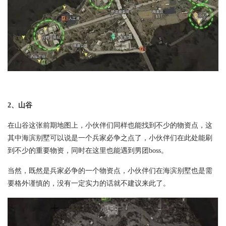
2、山谷
在山谷这张前期地图上，小伙伴们同样也能找到不少的物资点，这
其中海滨别墅可以说是一个兵家必争之点了，小伙伴们在此处能刷
到不少的重要物资，同时在这里也能遇到男团boss。
当然，既然是兵家必争的一个物资点，小伙伴们在海滨别墅也是需
要格外谨慎的，没有一定实力的话就不建议来此了。