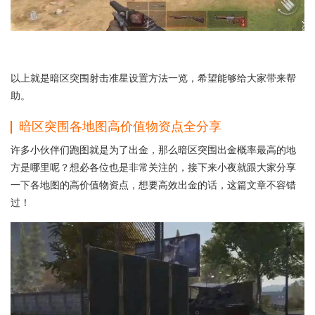
以上就是暗区突围射击准星设置方法一览，希望能够给大家带来帮
助。
暗区突围各地图高价值物资点全分享
许多小伙伴们跑图就是为了出金，那么暗区突围出金概率最高的地
方是哪里呢？想必各位也是非常关注的，接下来小夜就跟大家分享
一下各地图的高价值物资点，想要高效出金的话，这篇文章不容错
过！