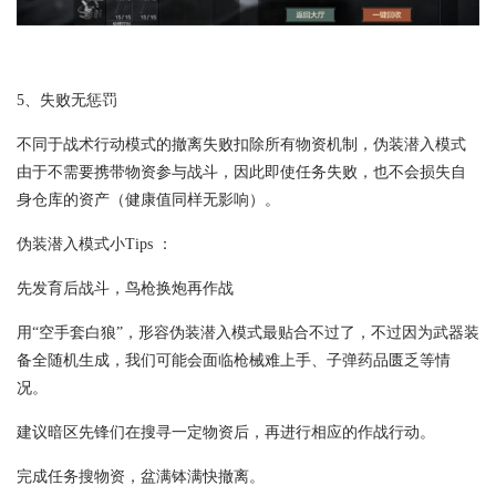
5、失败无惩罚
不同于战术行动模式的撤离失败扣除所有物资机制，伪装潜入模式
由于不需要携带物资参与战斗，因此即使任务失败，也不会损失自
身仓库的资产（健康值同样无影响）。
伪装潜入模式小Tips ：
先发育后战斗，鸟枪换炮再作战
用“空手套白狼”，形容伪装潜入模式最贴合不过了，不过因为武器装
备全随机生成，我们可能会面临枪械难上手、子弹药品匮乏等情
况。
建议暗区先锋们在搜寻一定物资后，再进行相应的作战行动。
完成任务搜物资，盆满钵满快撤离。