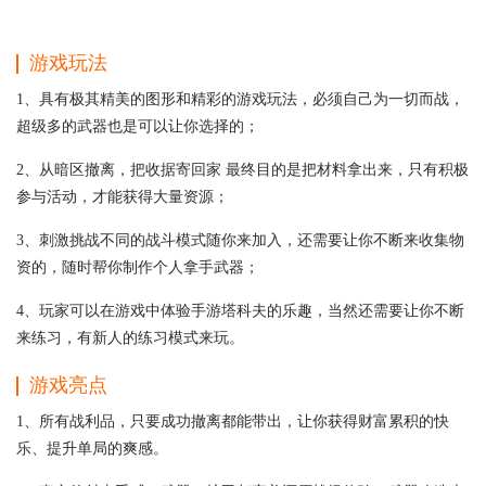
游戏玩法
1、具有极其精美的图形和精彩的游戏玩法，必须自己为一切而战，
超级多的武器也是可以让你选择的；
2、从暗区撤离，把收据寄回家 最终目的是把材料拿出来，只有积极
参与活动，才能获得大量资源；
3、刺激挑战不同的战斗模式随你来加入，还需要让你不断来收集物
资的，随时帮你制作个人拿手武器；
4、玩家可以在游戏中体验手游塔科夫的乐趣，当然还需要让你不断
来练习，有新人的练习模式来玩。
游戏亮点
1、所有战利品，只要成功撤离都能带出，让你获得财富累积的快
乐、提升单局的爽感。