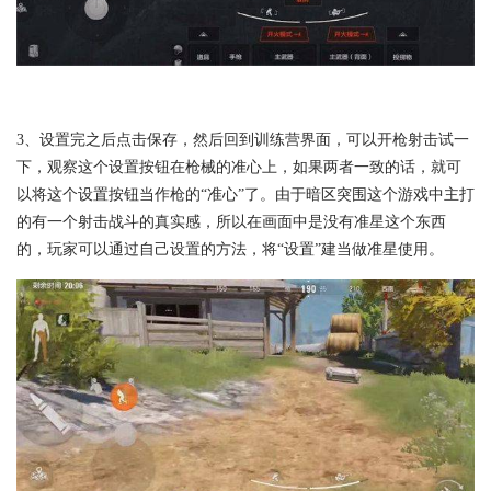
3、设置完之后点击保存，然后回到训练营界面，可以开枪射击试一
下，观察这个设置按钮在枪械的准心上，如果两者一致的话，就可
以将这个设置按钮当作枪的“准心”了。由于暗区突围这个游戏中主打
的有一个射击战斗的真实感，所以在画面中是没有准星这个东西
的，玩家可以通过自己设置的方法，将“设置”建当做准星使用。