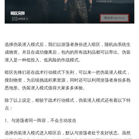
选择伪装潜入模式后，我们以游荡者身份进入暗区，随机由系统生
成物资。并且在成功撤离后，包内的所有战利品都可以带出。伪装
潜入是一种低投入、低风险的作战模式。
暗区先锋们若在战术行动模式下失利，可以来一把伪装潜入模式，
搜刮物资，为后续挑战积累资源，同时还可以利用游荡者身份多熟
悉地形。伪装潜入模式值得大家多多体验。
除了以上设定，相较于战术行动模式，伪装潜入模式还有着以下特
点：
1、与游荡者同一阵容，不会主动攻击
选择伪装潜入模式进入暗区后，默认与游荡者处于友好状态。虽然