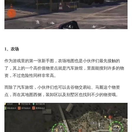
1、农场
作为游戏里的第一张新手图，农场地图也是小伙伴们最先接触的
了，其上的一个高价值物资点就是汽车旅馆，里面能搜到许多的物
资，不过危险性同样非常高。
而除了汽车旅馆，小伙伴们也可以去谷物交易站、马厩这个物资
点，而在其地图西侧，装卸区以及别墅区也找到不少的物资哦。