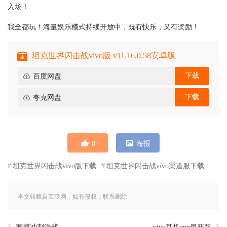
入场！
我全都玩！海量娱乐模式持续开放中，既有快乐，又有奖励！
坦克世界闪击战vivo版 v11.16.0.58安卓版
下载
百度网盘
下载
夸克网盘
0
海报
坦克世界闪击战vivo版下载
坦克世界闪击战vivo渠道服下载
本文转载自互联网，如有侵权，联系删除