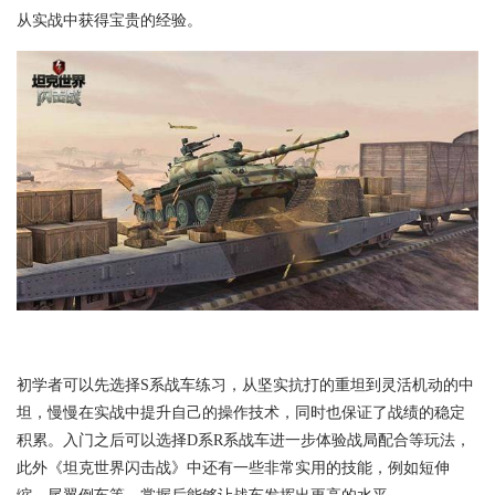
从实战中获得宝贵的经验。
初学者可以先选择S系战车练习，从坚实抗打的重坦到灵活机动的中
坦，慢慢在实战中提升自己的操作技术，同时也保证了战绩的稳定
积累。入门之后可以选择D系R系战车进一步体验战局配合等玩法，
此外《坦克世界闪击战》中还有一些非常实用的技能，例如短伸