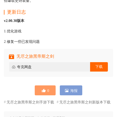
你爆取史诗装备。
更新日志
v2.00.30版本
1.优化游戏
2.修复一些已发现问题
无尽之旅黑帝斯之剑
下载
夸克网盘
0
海报
无尽之旅黑帝斯之剑手游下载
无尽之旅黑帝斯之剑新版本下载