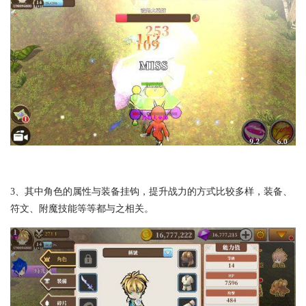
3、其中角色的属性与装备挂钩，提升战力的方式比较多样，装备、
符文、附魔技能等等都与之相关。