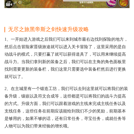
无尽之旅黑帝斯之剑快速升级攻略
1、一开始进入游戏之后我们可以来到城市最右边找到探险的地方，
然后点击冒险家晋级旅途就可以进入关卡冒险了，这里采用的是自
动战斗的模式，只要打赢了就可以获得道具了，可以用来继续提高
战斗力。当我们拿到新的装备之后，我们可以在主角的角色面板里
找到需要更新的装备栏，我们这里只需要选中装备栏然后进行更换
就可以了。
2、在主城里有一个锻造工坊，我们可以去到这里就可以将我们的装
备升级，镶嵌以及符文合成等，这些都是可以将我们的战斗力提高
的方式。升级方面，我们可以跟着游戏的主线来完成主线任务以及
支线任务，这些任务在前期应该能给到我们不少的奖励，前期基本
是够用的，如果不够的话，还有日常任务，寻宝任务，成就任务等
人物可以为我们带来经验的增长哦。