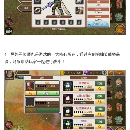
4、另外召唤师也是游戏的一大核心所在，通过右侧的抽奖能够获
得，能够帮助玩家一起进行战斗！