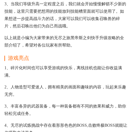
3、当我们等级升高一定程度之后，我们就会开始慢慢解锁不少新的
技能，这里只需要把想用的技能放到技能槽里面就可以使用了。如
果想进一步提高战斗力的话，大家可以我们可以收集召唤兽的碎
片，然后召唤出他们为自己而战哦。
以上就是小编为大家带来的无尽之旅黑帝斯之剑快手升级攻略的全
部介绍了，希望对各位玩家有所帮助。
游戏亮点
1、碎片化时间也可以享受游戏的快乐，离线挂机也能让你收益满
满。
2、人物造型可爱迷人，拥有精美的画面和趣味的内容，玩起来乐趣
无穷。
3、丰富各异的武器装备，每一种装备都有不同的效果和威力，助你
轻松完成任务。
4、无尽的试炼挑战中存在着形形色色的BOSS,击败终极BOSS就能让