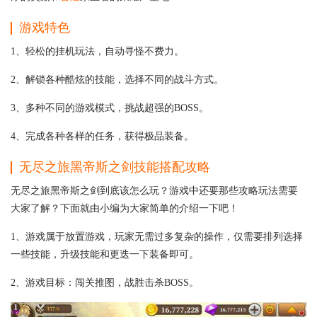
游戏特色
1、轻松的挂机玩法，自动寻怪不费力。
2、解锁各种酷炫的技能，选择不同的战斗方式。
3、多种不同的游戏模式，挑战超强的BOSS。
4、完成各种各样的任务，获得极品装备。
无尽之旅黑帝斯之剑技能搭配攻略
无尽之旅黑帝斯之剑到底该怎么玩？游戏中还要那些攻略玩法需要
大家了解？下面就由小编为大家简单的介绍一下吧！
1、游戏属于放置游戏，玩家无需过多复杂的操作，仅需要排列选择
一些技能，升级技能和更迭一下装备即可。
2、游戏目标：闯关推图，战胜击杀BOSS。