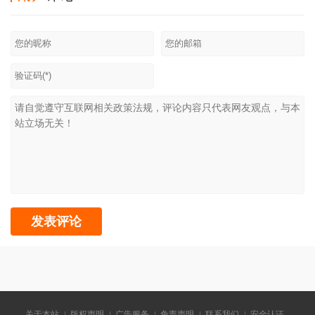
关于本站
版权声明
广告服务
免责声明
联系我们
安全认证