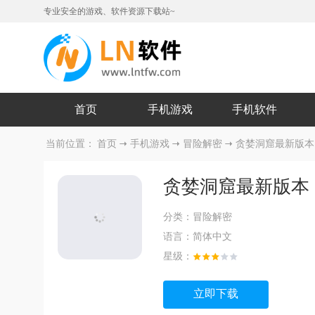
专业安全的游戏、软件资源下载站~
首页
手机游戏
手机软件
当前位置：
首页
手机游戏
冒险解密
贪婪洞窟最新版本
贪婪洞窟最新版本
分类：
冒险解密
语言：
简体中文
星级：
立即下载