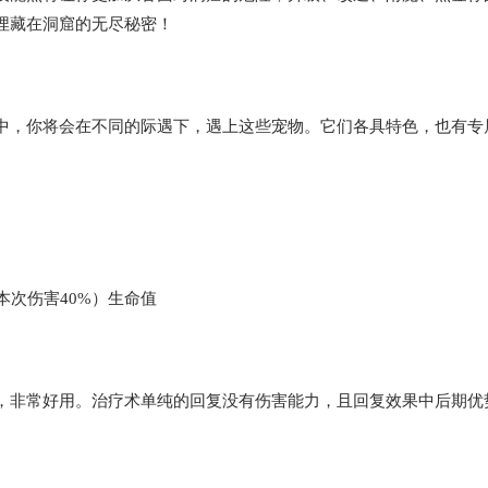
埋藏在洞窟的无尽秘密！
中，你将会在不同的际遇下，遇上这些宠物。它们各具特色，也有专
本次伤害40%）生命值
，非常好用。治疗术单纯的回复没有伤害能力，且回复效果中后期优