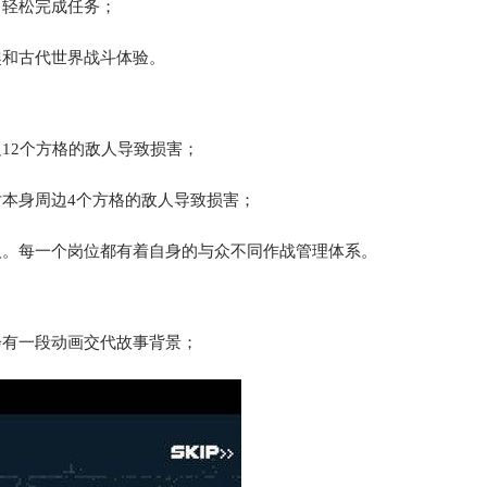
，轻松完成任务；
趣和古代世界战斗体验。
12个方格的敌人导致损害；
对本身周边4个方格的敌人导致损害；
人。每一个岗位都有着自身的与众不同作战管理体系。
会有一段动画交代故事背景；