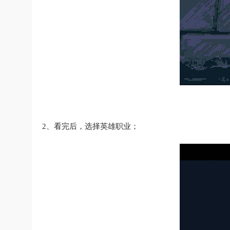
2、看完后，选择英雄职业；