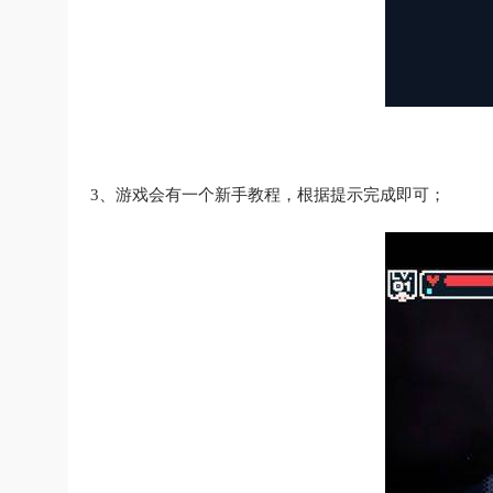
3、游戏会有一个新手教程，根据提示完成即可；