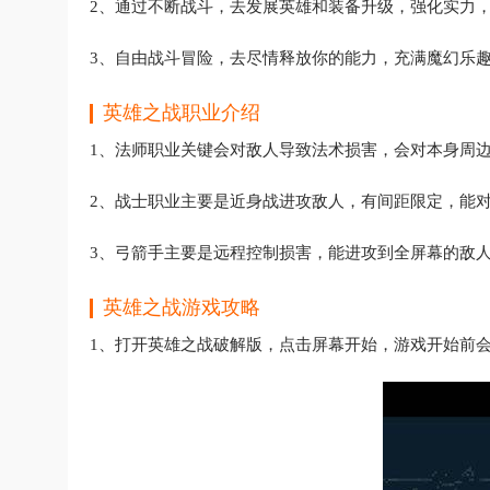
2、通过不断战斗，去发展英雄和装备升级，强化实力
3、自由战斗冒险，去尽情释放你的能力，充满魔幻乐
英雄之战职业介绍
1、法师职业关键会对敌人导致法术损害，会对本身周边
2、战士职业主要是近身战进攻敌人，有间距限定，能
3、弓箭手主要是远程控制损害，能进攻到全屏幕的敌
英雄之战游戏攻略
1、打开英雄之战破解版，点击屏幕开始，游戏开始前