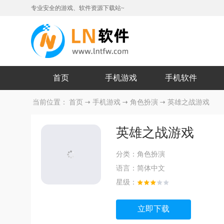
专业安全的游戏、软件资源下载站~
首页
手机游戏
手机软件
当前位置：
首页
手机游戏
角色扮演
英雄之战游戏
英雄之战游戏
分类：
角色扮演
语言：
简体中文
星级：
立即下载