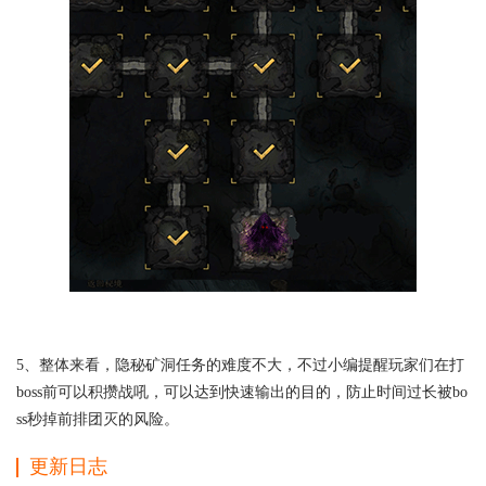
5、整体来看，隐秘矿洞任务的难度不大，不过小编提醒玩家们在打
boss前可以积攒战吼，可以达到快速输出的目的，防止时间过长被bo
ss秒掉前排团灭的风险。
更新日志