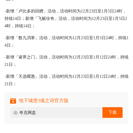
-新增「卢比多的回赠」活动，活动时间为12月23日至1月5日24时，
持续14日；新增「飞艇珍奇」活动，活动时间为12月23日至1月5日2
4时，持续14日；
-新增「数九消寒」活动，活动时间为12月23日至1月5日24时，持续1
4日；
-新增「诸界之门」活动，活动时间为12月23日至1月12日24时，持续
21日；
-新增「天选曜惠」活动，活动时间为12月23日至1月12日24时，持续
21日；
地下城堡3魂之诗官方版
下载
夸克网盘