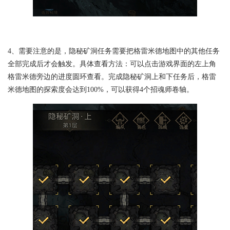
4、需要注意的是，隐秘矿洞任务需要把格雷米德地图中的其他任务
全部完成后才会触发。具体查看方法：可以点击游戏界面的左上角
格雷米德旁边的进度圆环查看。完成隐秘矿洞上和下任务后，格雷
米德地图的探索度会达到100%，可以获得4个招魂师卷轴。