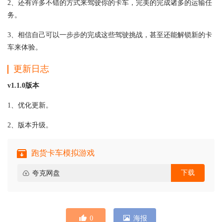
2、还有许多不错的方式来驾驶你的卡车，完美的完成诸多的运输任
务。
3、相信自己可以一步步的完成这些驾驶挑战，甚至还能解锁新的卡
车来体验。
更新日志
v1.1.0版本
1、优化更新。
2、版本升级。
跑货卡车模拟游戏
下载
夸克网盘
0
海报