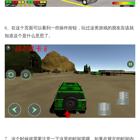
6、在这个页面可以看到一些操作按钮，玩过这类游戏的朋友应该就
知道这个是什么意思了。
7、这个时候就需要注意一下这里的时间里哦，如果在规定的时间内