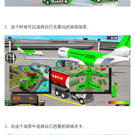
2、这个时候可以选择自己先要玩的游戏场景。
3、在这个场景中选择自己想要的游戏关卡。