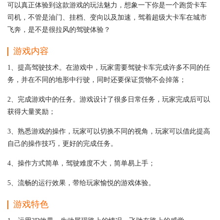
可以真正体验到这款游戏的玩法魅力，想象一下你是一个跑货卡车
司机，不管是油门、挂档、变向以及加速，驾着超级大卡车在城市
飞奔，是不是很拉风的驾驶体验？
游戏内容
1、提高驾驶技术。在游戏中，玩家需要驾驶卡车完成许多不同的任
务，并在不同的地形中行驶，同时还要保证货物不会掉落；
2、完成游戏中的任务。游戏设计了很多日常任务，玩家完成后可以
获得大量奖励；
3、熟悉游戏的操作，玩家可以切换不同的视角，玩家可以借此提高
自己的操作技巧，更好的完成任务。
4、操作方式简单，驾驶难度不大，简单易上手；
5、流畅的运行效果，带给玩家愉悦的游戏体验。
游戏特色