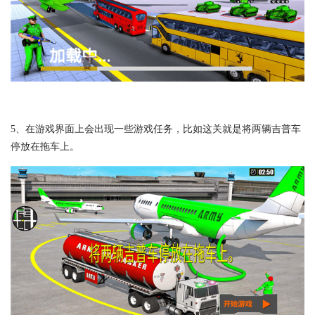
5、在游戏界面上会出现一些游戏任务，比如这关就是将两辆吉普车
停放在拖车上。