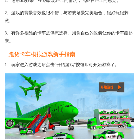
1、运用3D效果，生动展现路上的情况，飞驰在路上的感觉。
2、游戏的背景音效也很不错，与游戏场景完美融合，很好玩很刺
激。
3、有许多很酷的卡车皮供您选择。用你自己的改装让你的卡车酷起
来。
跑货卡车模拟游戏新手指南
1、玩家进入游戏之后点击“开始游戏”按钮即可开始游戏了。