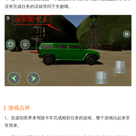
没有完成任务的话就等同于失败哦。
游戏点评
1、在虚拟世界来驾驶卡车完成精彩任务的游戏，整个游戏玩起来非
常简单。