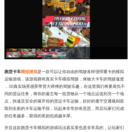
跑货卡车
模拟游戏
是一款可以让你自由的驾驶各样强悍重卡的模拟
运输游戏，该游戏拥有真实卡车模拟驾驶，体验大卡车的驾驶速度
，3D真实场景感受带货大师傅的驾驶乐趣，在这里我们将要肩负不
同的货运任务，将你的雇主每一批货物从一个地点运送到另一个地
点，快速且安全的展开你的货运卡车运输，好好的遵守交通规则获
取到全新的卡车运输手段，玩起来非常的有意思，而且玩家们完成
的任务越多，获得的奖励也就越丰厚。
并且这款跑货卡车模拟的游戏玩法真实度也是非常高的，让玩家们