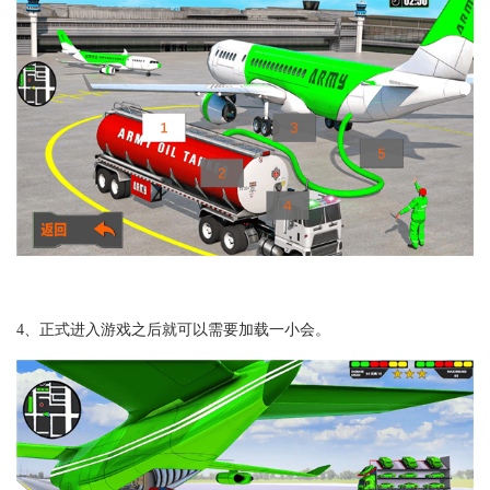
4、正式进入游戏之后就可以需要加载一小会。