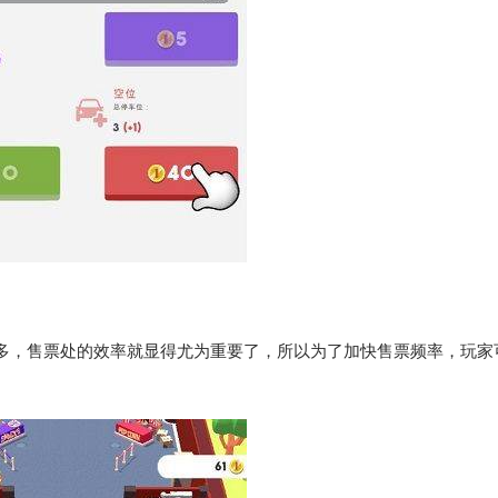
多，售票处的效率就显得尤为重要了，所以为了加快售票频率，玩家