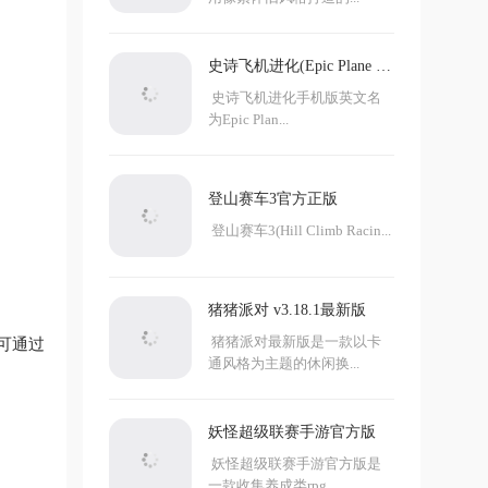
史诗飞机进化(Epic Plane Ev
olution)
史诗飞机进化手机版英文名
为Epic Plan...
登山赛车3官方正版
登山赛车3(Hill Climb Racin...
猪猪派对 v3.18.1最新版
猪猪派对最新版是一款以卡
可通过
通风格为主题的休闲换...
妖怪超级联赛手游官方版
妖怪超级联赛手游官方版是
一款收集养成类rpg...