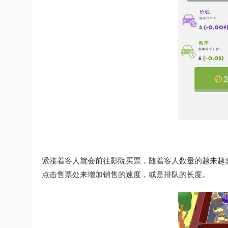
紧接着客人就会前往影院买票，随着客人数量的越来越
点击售票处来增加销售的速度，或是排队的长度。