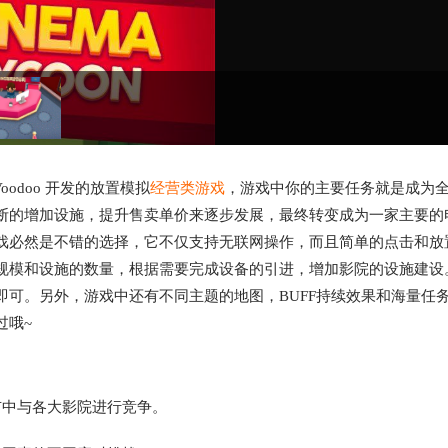
oodoo 开发的放置模拟
经营类游戏
，游戏中你的主要任务就是成为
断的增加设施，提升售卖单价来逐步发展，最终转变成为一家主要的
戏必然是不错的选择，它不仅支持无联网操作，而且简单的点击和放
规模和设施的数量，根据需要完成设备的引进，增加影院的设施建设
可。另外，游戏中还有不同主题的地图，BUFF持续效果和海量任
过哦~
市中与各大影院进行竞争。