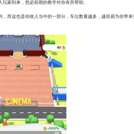
人玩家到来，想必前期的教学对你有所帮助。
的，而这也是你收入当中的一部分，车位数量越多，越容易为你带来