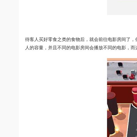
待客人买好零食之类的食物后，就会前往电影房间了，
人的容量，并且不同的电影房间会播放不同的电影，而