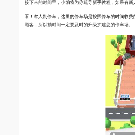
接下来的时间里，小编将为你疏导新手教程，如果有新
看！客人刚停车，这里的停车场是按照停车的时间收费
顾客，所以抽时间一定要及时的升级扩建您的停车场。