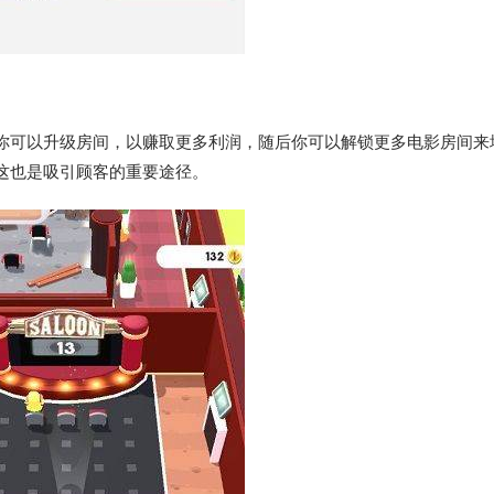
你可以升级房间，以赚取更多利润，随后你可以解锁更多电影房间来
这也是吸引顾客的重要途径。