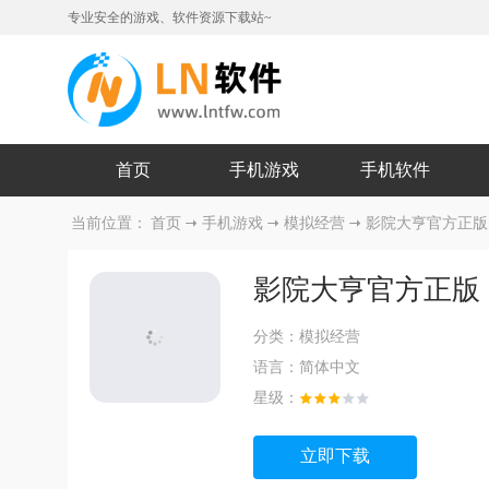
专业安全的游戏、软件资源下载站~
首页
手机游戏
手机软件
当前位置：
首页
手机游戏
模拟经营
影院大亨官方正版
影院大亨官方正版
分类：
模拟经营
语言：
简体中文
星级：
立即下载