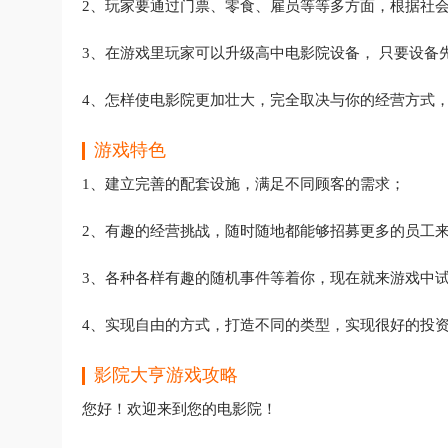
2、玩家要通过门票、零食、雇员等等多方面，根据社
3、在游戏里玩家可以升级高中电影院设备， 只要设备
4、怎样使电影院更加壮大，完全取决与你的经营方式
游戏特色
1、建立完善的配套设施，满足不同顾客的需求；
2、有趣的经营挑战，随时随地都能够招募更多的员工
3、各种各样有趣的随机事件等着你，现在就来游戏中
4、实现自由的方式，打造不同的类型，实现很好的投
影院大亨游戏攻略
您好！欢迎来到您的电影院！