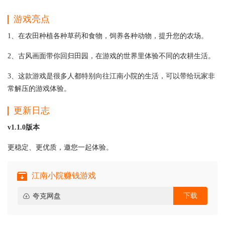
游戏亮点
1、在农田种植各种草药和食物，饲养各种动物，提升您的农场。
2、古风画面带你回归田园，在游戏的世界里体验不同的农耕生活。
3、这款游戏是很多人都特别向往江南小院的生活，可以带给玩家非
常解压的游戏体验。
更新日志
v1.1.0版本
更稳定、更优质，邀您一起体验。
江南小院赚钱游戏
下载
夸克网盘