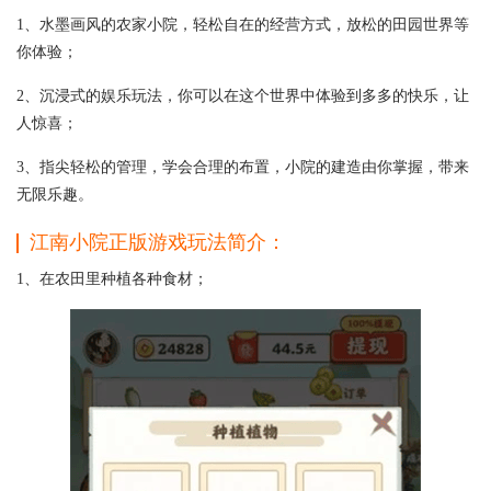
1、水墨画风的农家小院，轻松自在的经营方式，放松的田园世界等
你体验；
2、沉浸式的娱乐玩法，你可以在这个世界中体验到多多的快乐，让
人惊喜；
3、指尖轻松的管理，学会合理的布置，小院的建造由你掌握，带来
无限乐趣。
江南小院正版游戏玩法简介：
1、在农田里种植各种食材；