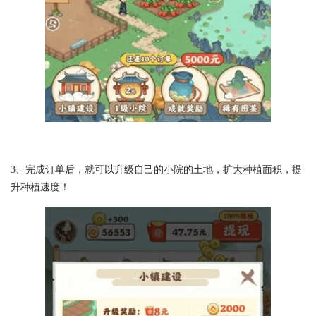
3、完成订单后，就可以升级自己的小院的土地，扩大种植面积，提
升种植速度！