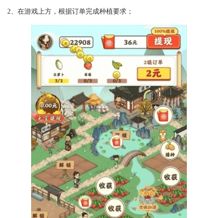
2、在游戏上方，根据订单完成种植要求；