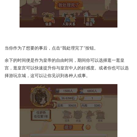
当你作为了想要的事后，点击“我处理完了”按钮。
余下的时间便是作为皇帝的自由时间，期间你可以选择逛一逛皇
宫，逛皇宫可以快速提升你与皇宫中人的好感度。或者你也可以选
择游玩京城，这可以让你见识到各种人或事。