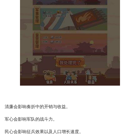
清廉会影响奏折中的开销与收益。
军心会影响军队的战斗力。
民心会影响征兵效果以及人口增长速度。