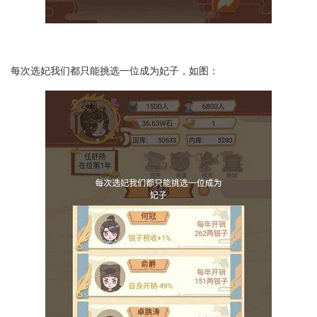
每次选妃我们都只能挑选一位成为妃子，如图：