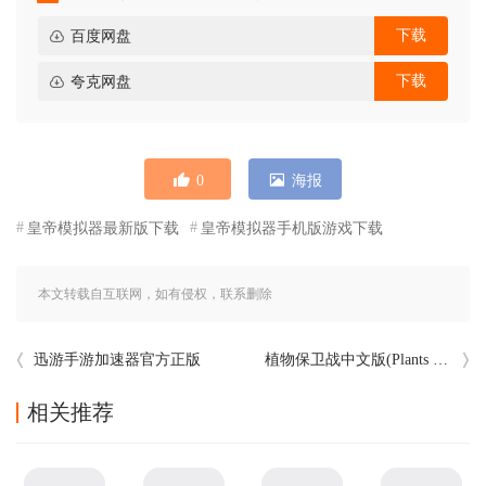
下载
百度网盘
下载
夸克网盘
0
海报
皇帝模拟器最新版下载
皇帝模拟器手机版游戏下载
本文转载自互联网，如有侵权，联系删除
迅游手游加速器官方正版
植物保卫战中文版(Plants War)
相关推荐