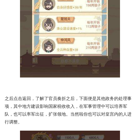
之后点击返回，了解了官员奏折之后，下面便是其他政务的处理事
项，其中地方建设影响国家税收收入，在军事管理中可以培养军
队，也可以率军出征，扩张领地。当然啦你也可以对皇宫内的人进
行调整。