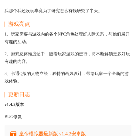
兵那个我还没玩毕竟为了研究怎么有钱研究了半天。
游戏亮点
1、玩家需要与游戏内的各个NPC角色处理好人际关系，与他们展开
有趣的互动。
2、游戏总体难度适中，随着玩家游戏的进行，将不断解锁更多好玩
有趣的内容。
3、卡通Q版的人物立绘，独特的画风设计，带给玩家一个全新的游
戏体验。
更新日志
v1.4.2版本
BUG修复
皇帝模拟器最新版 v1.4.2安卓版