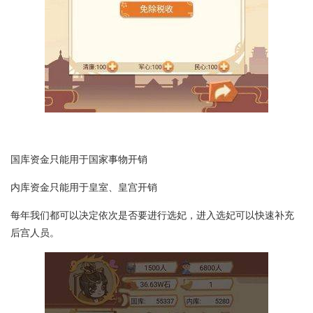
国库资金只能用于国家事物开销
内库资金只能用于皇室、皇宫开销
每年我们都可以决定依次是否要进行选妃，进入选妃可以快速补充
后宫人员。