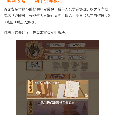
萌新攻略——新手引导教程
首先安装本站小编提供的安装包，成年人只需在游戏开始之前完成
实名认证即可，未成年人只能在周五、周六、周日和法定节假日，2
0时至21时进入游戏。
游戏正式开始后，先点击官员奏折板块。