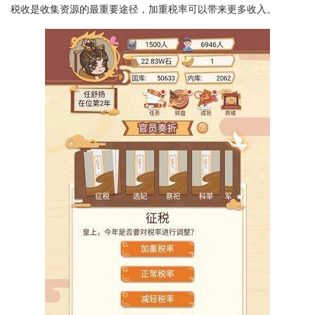
税收是收集资源的最重要途径，加重税率可以带来更多收入。