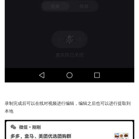
录制完成后可以在线对视频进行编辑，编辑之后也可以进行提取到
本地