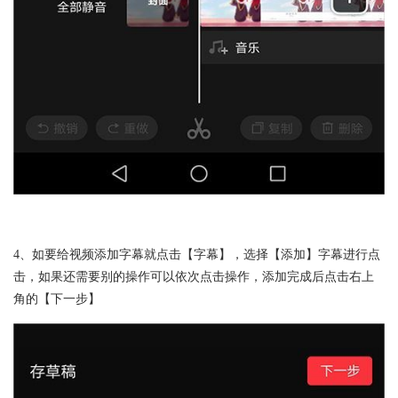
4、如要给视频添加字幕就点击【字幕】，选择【添加】字幕进行点
击，如果还需要别的操作可以依次点击操作，添加完成后点击右上
角的【下一步】