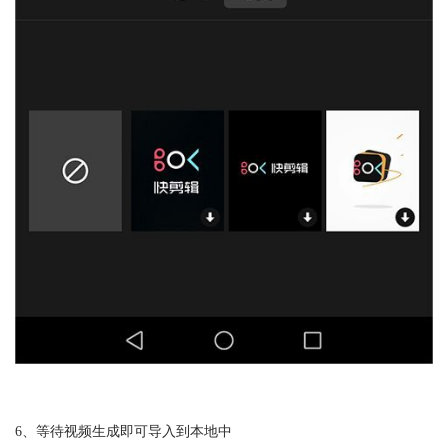
6、等待视频生成即可导入到本地中