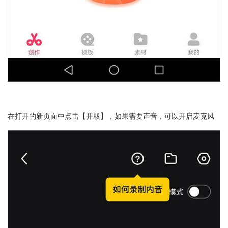
在打开的新页面中点击【开取】，如果需要声音，可以开启麦克风