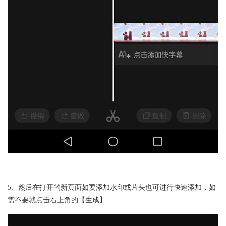
5、然后在打开的新页面如要添加水印或片头也可进行快速添加，如
需不要就点击右上角的【生成】