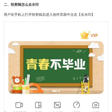
二、快剪辑怎么去水印
用户在手机上打开快剪辑后进入创作页面中点击【去水印】