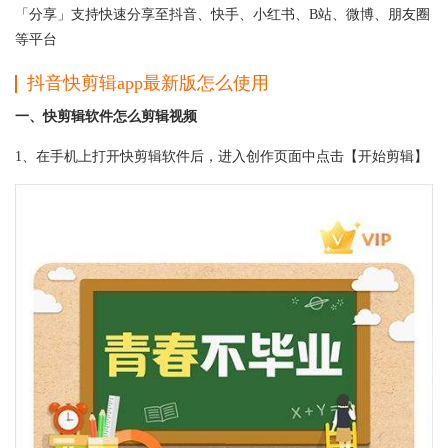
「分享」支持快速分享至抖音、快手、小红书、B站、微博、朋友圈
等平台
抖音快剪辑app最新版怎么使用
一、快剪辑软件怎么剪辑视频
1、在手机上打开快剪辑软件后，进入创作页面中点击【开始剪辑】