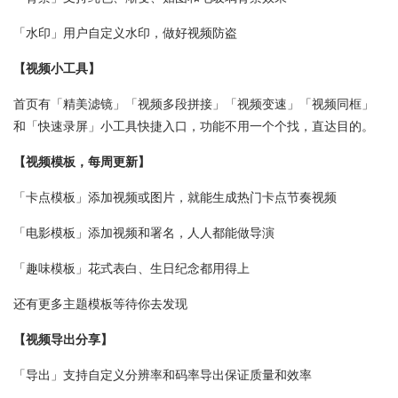
「水印」用户自定义水印，做好视频防盗
【视频小工具】
首页有「精美滤镜」「视频多段拼接」「视频变速」「视频同框」
和「快速录屏」小工具快捷入口，功能不用一个个找，直达目的。
【视频模板，每周更新】
「卡点模板」添加视频或图片，就能生成热门卡点节奏视频
「电影模板」添加视频和署名，人人都能做导演
「趣味模板」花式表白、生日纪念都用得上
还有更多主题模板等待你去发现
【视频导出分享】
「导出」支持自定义分辨率和码率导出保证质量和效率