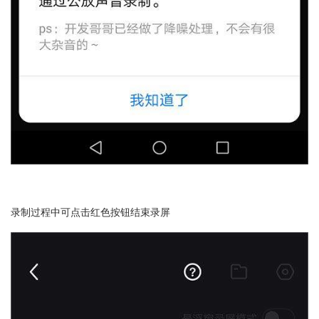
录制过程中可点击红色按钮结束录屏