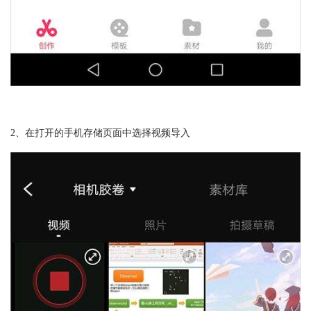
2、在打开的手机存储页面中选择视频导入