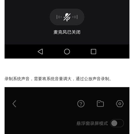
录制系统声音，需要将系统音量调大，通过公放声音录制。