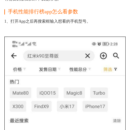
手机性能排行榜app怎么看参数
1、打开App之后再搜索框输入想看的手机型号。