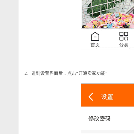
2、进到设置界面后，点击“开通卖家功能”