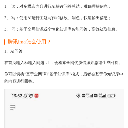
1、 读：对多模态内容进行AI解读问答总结，准确理解信息；
2、 写：使用AI进行主题写作和修改、润色，快速输出信息；
3、 问：基于全网信源或个性化知识库智能问答，高效获取信息。
腾讯ima怎么使用？
1、AI问答
在首页输入框输入问题，ima会检索全网优质信源并总结生成回答。
你可以切换“基于全网”和“基于知识库”模式，后者会基于你知识库中
的内容进行回答。