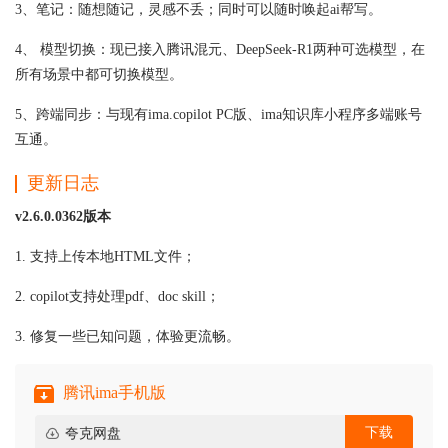
3、笔记：随想随记，灵感不丢；同时可以随时唤起ai帮写。
4、 模型切换：现已接入腾讯混元、DeepSeek-R1两种可选模型，在
所有场景中都可切换模型。
5、跨端同步：与现有ima.copilot PC版、ima知识库小程序多端账号
互通。
更新日志
v2.6.0.0362版本
1. 支持上传本地HTML文件；
2. copilot支持处理pdf、doc skill；
3. 修复一些已知问题，体验更流畅。
腾讯ima手机版
下载
夸克网盘