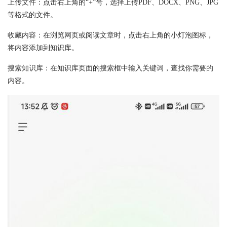
上传文件：点击右上角的“+”号，选择上传PDF、DOCX、PNG、JPG
等格式的文件。
收藏内容：在浏览网页或阅读文章时，点击右上角的小灯泡图标，
将内容添加到知识库。
搜索知识库：在知识库页面的搜索框中输入关键词，查找你需要的
内容。