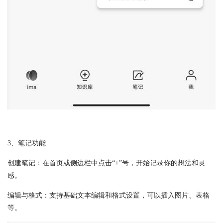
3、笔记功能
创建笔记：在首页或侧边栏中点击“+”号，开始记录你的想法和灵
感。
编辑与格式：支持基础文本编辑和格式设置，可以插入图片、表格
等。