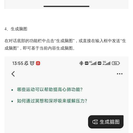
4、生成脑图
在对话底部的功能栏中点击“生成脑图”，或直接在输入框中发送“生
成脑图”，即可基于当前内容生成脑图。