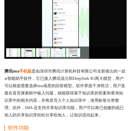
腾讯ima
手机版
是由深圳市腾讯计算机科技有限公司全新推出的一款
ai智能助手软件，它已接入腾讯混元和DeepSeek R1两大模型，用户
可以根据需要选择ima场景的回答模型。软件界面干净简洁，用户直
接在首页搜索框中输入问题，就能获得基于知识库的答案和查询知
识库中的相关内容，并将其导入个人知识库中，使用标签分类整
理。此外，IMA 还支持共享知识库功能，用户可以将已创建的或已
加入的共享知识库轻松分享给他人，让知识流动起来。
软件功能