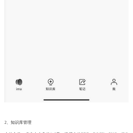
2、知识库管理