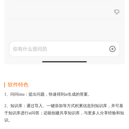
软件特色
1、问问ima：提出问题，快速得到ai生成的答案。
2、知识库：通过导入、一键添加等方式积累信息到知识库，并可基
于知识库进行ai问答；还能创建共享知识库，与更多人分享经验和知
识。