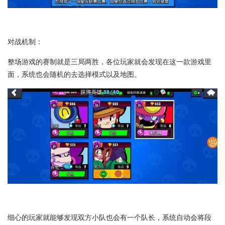
对战机制：
整场游戏的赛制就是三局两胜，各位玩家就会发现在这一款游戏里
面，系统也会随机的去选择模式以及地图。
细心的玩家就能够发现双方小队也会有一个队长，系统自动会将段