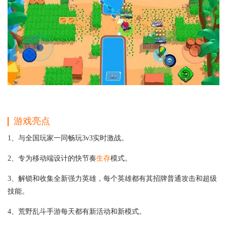
游戏亮点
1、与全国玩家一同畅玩3v3实时激战。
2、专为移动端设计的快节奏
生存
模式。
3、解锁和收集全新强力英雄，每个英雄都有其招牌普通攻击和超级
技能。
4、荒野乱斗手游每天都有新活动和新模式。