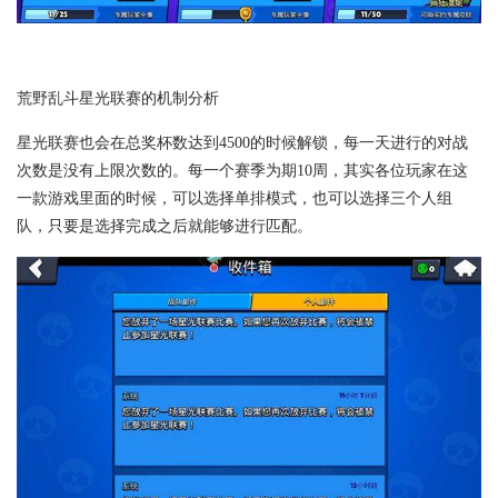
荒野乱斗星光联赛的机制分析
星光联赛也会在总奖杯数达到4500的时候解锁，每一天进行的对战
次数是没有上限次数的。每一个赛季为期10周，其实各位玩家在这
一款游戏里面的时候，可以选择单排模式，也可以选择三个人组
队，只要是选择完成之后就能够进行匹配。