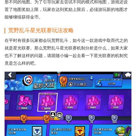
形不同的地图。为了引导玩家去尝试不同的模式和地图，游戏还设
置了地图奖励上限，玩家在达到奖励上限后，必须游玩新的地图才
能够继续获得金币。
荒野乱斗星光联赛玩法攻略
在平时有很多玩家都会玩荒野乱斗，如今这一款游戏中取而代之的
就是星光联赛。那么荒野乱斗星光联赛机制分析是什么，如果大家
也不了解这样的问题，请跟随小编一起去看一下星光联赛的机制究
竟是怎么样的吧。