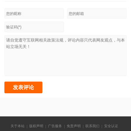
关于本站
版权声明
广告服务
免责声明
联系我们
安全认证