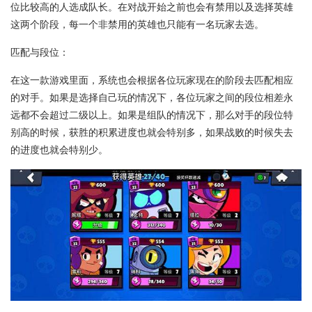
位比较高的人选成队长。在对战开始之前也会有禁用以及选择英雄
这两个阶段，每一个非禁用的英雄也只能有一名玩家去选。
匹配与段位：
在这一款游戏里面，系统也会根据各位玩家现在的阶段去匹配相应
的对手。如果是选择自己玩的情况下，各位玩家之间的段位相差永
远都不会超过二级以上。如果是组队的情况下，那么对手的段位特
别高的时候，获胜的积累进度也就会特别多，如果战败的时候失去
的进度也就会特别少。