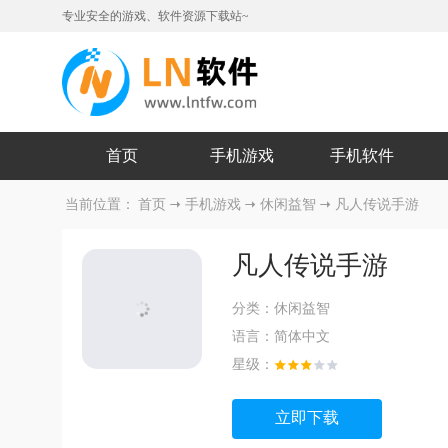
专业安全的游戏、软件资源下载站~
首页
手机游戏
手机软件
当前位置：
首页
手机游戏
休闲益智
凡人传说手游
凡人传说手游
分类：
休闲益智
语言：
简体中文
星级：
立即下载