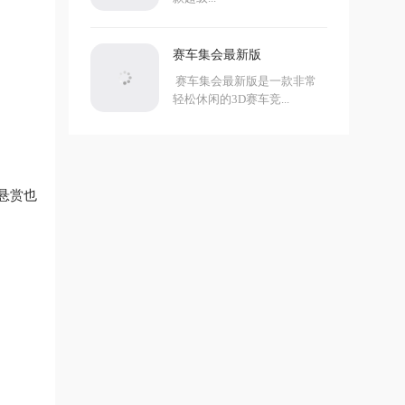
赛车集会最新版
赛车集会最新版是一款非常
轻松休闲的3D赛车竞...
悬赏也