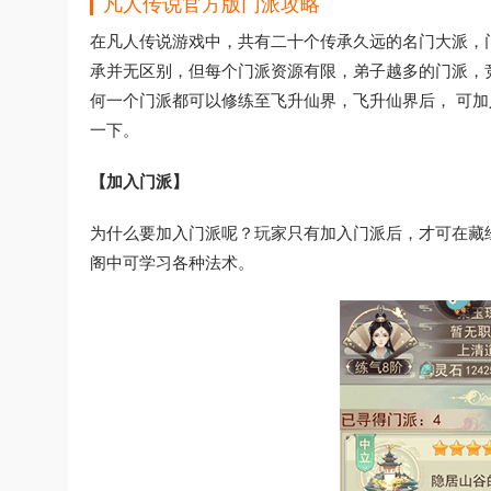
凡人传说官方版门派攻略
在凡人传说游戏中，共有二十个传承久远的名门大派，
承并无区别，但每个门派资源有限，弟子越多的门派，
何一个门派都可以修练至飞升仙界，飞升仙界后， 可
一下。
【加入门派】
为什么要加入门派呢？玩家只有加入门派后，才可在藏
阁中可学习各种法术。