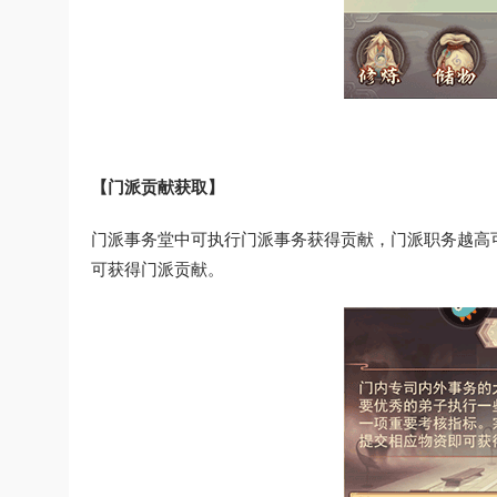
【门派贡献获取】
门派事务堂中可执行门派事务获得贡献，门派职务越高
可获得门派贡献。