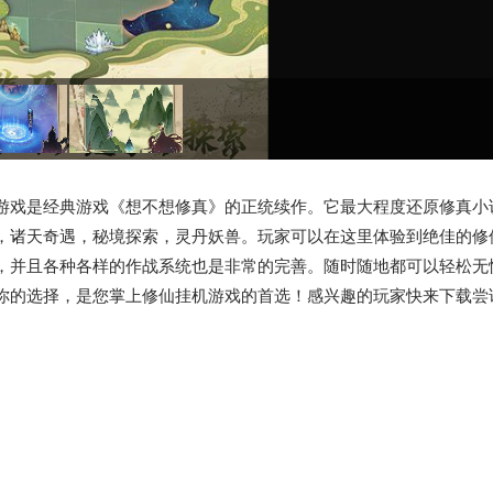
游戏是经典游戏《想不想修真》的正统续作。它最大程度还原修真小
，诸天奇遇，秘境探索，灵丹妖兽。玩家可以在这里体验到绝佳的修
，并且各种各样的作战系统也是非常的完善。随时随地都可以轻松无
你的选择，是您掌上修仙挂机游戏的首选！感兴趣的玩家快来下载尝